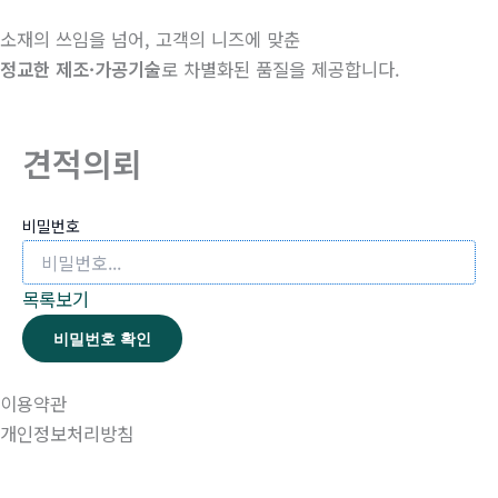
소재의 쓰임을 넘어, 고객의 니즈에 맞춘
정교한 제조·가공기술
로 차별화된 품질을 제공합니다.
견적의뢰
비밀번호
목록보기
비밀번호 확인
이용약관
개인정보처리방침