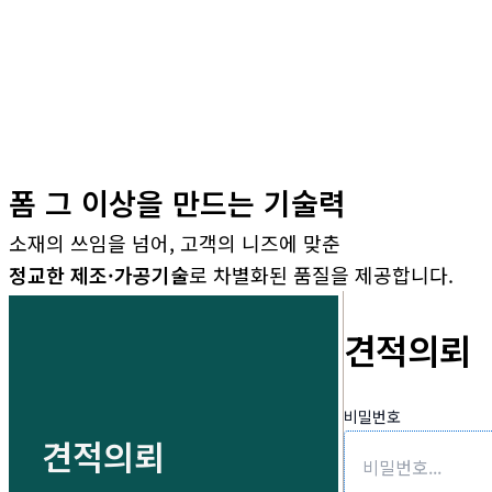
폼 그 이상을 만드는 기술력
소재의 쓰임을 넘어, 고객의 니즈에 맞춘
정교한 제조·가공기술
로 차별화된 품질을 제공합니다.
견적의뢰
비밀번호
견적의뢰