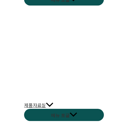
제품자료실
메뉴 토글