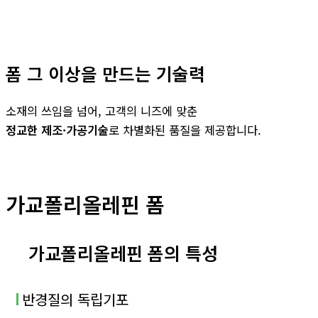
폼 그 이상을 만드는 기술력
소재의 쓰임을 넘어, 고객의 니즈에 맞춘
정교한 제조·가공기술
로 차별화된 품질을 제공합니다.
가교폴리올레핀 폼
가교폴리올레핀 폼의 특성
반경질의 독립기포