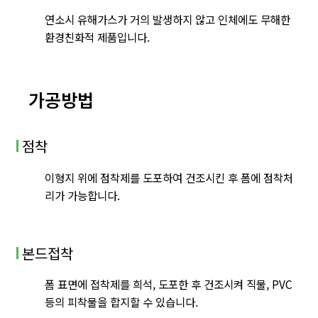
연소시 유해가스가 거의 발생하지 않고 인체에도 무해한
환경친화적 제품입니다.
가공방법
점착
이형지 위에 점착제를 도포하여 건조시킨 후 폼에 점착처
리가 가능합니다.
본드접착
폼 표면에 접착제를 희석, 도포한 후 건조시켜 직물, PVC
등의 피착물을 합지할 수 있습니다.