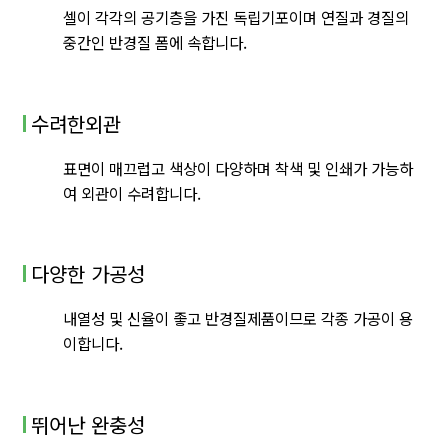
셀이 각각의 공기층을 가진 독립기포이며 연질과 경질의
중간인 반경질 폼에 속합니다.
수려한외관
표면이 매끄럽고 색상이 다양하며 착색 및 인쇄가 가능하
여 외관이 수려합니다.
다양한 가공성
내열성 및 신율이 좋고 반경질제품이므로 각종 가공이 용
이합니다.
뛰어난 완충성