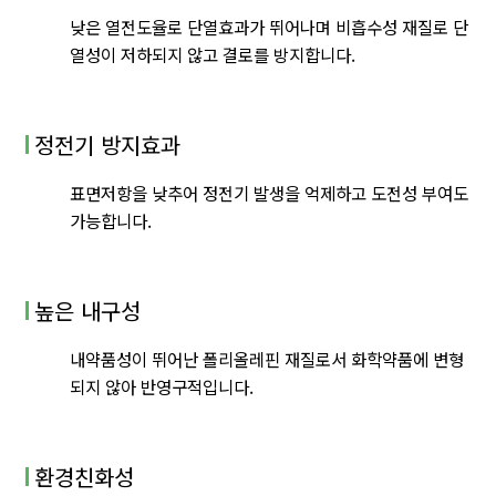
낮은 열전도율로 단열효과가 뛰어나며 비흡수성 재질로 단
열성이 저하되지 않고 결로를 방지합니다.
정전기 방지효과
표면저항을 낮추어 정전기 발생을 억제하고 도전성 부여도
가능합니다.
높은 내구성
내약품성이 뛰어난 폴리올레핀 재질로서 화학약품에 변형
되지 않아 반영구적입니다.
환경친화성