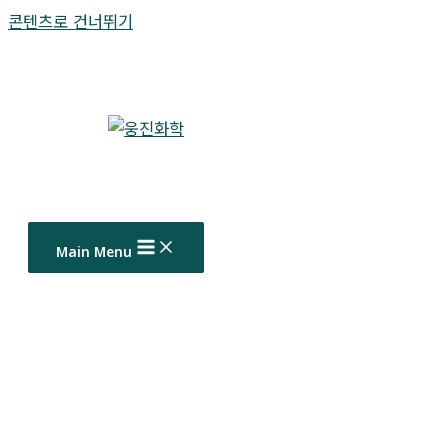
콘텐츠로 건너뛰기
Main Menu