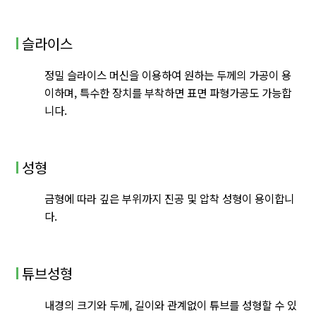
슬라이스
정밀 슬라이스 머신을 이용하여 원하는 두께의 가공이 용
이하며, 특수한 장치를 부착하면 표면 파형가공도 가능합
니다.
성형
금형에 따라 깊은 부위까지 진공 및 압착 성형이 용이합니
다.
튜브성형
내경의 크기와 두께, 길이와 관계없이 튜브를 성형할 수 있