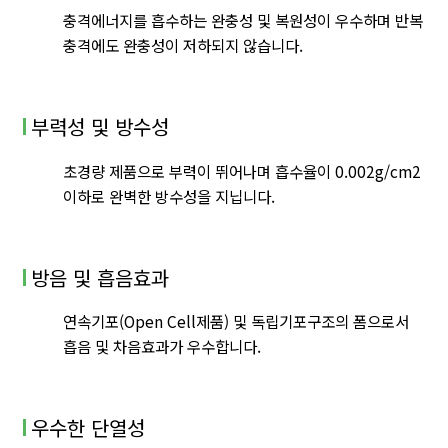
충격에너지를 흡수하는 완충성 및 복원성이 우수하며 반복
충격에도 완충성이 저하되지 않습니다.
부력성 및 방수성
초경량 제품으로 부력이 뛰어나며 흡수율이 0.002g/cm2
이하로 완벽한 방수성을 지닙니다.
방음 및 흡음효과
연속기포(Open Cell제품) 및 독립기포구조의 폼으로서
흡음 및 차음효과가 우수합니다.
우수한 단열성