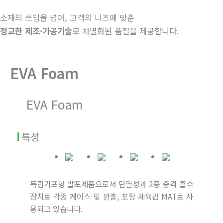
소재의 쓰임을 넘어, 고객의 니즈에 맞춘
정교한 제조·가공기술
로 차별화된 품질을 제공합니다.
EVA Foam
EVA Foam
특성
독립기포형 발포제품으로서 단열성과 2중 충격 흡수
장치로 각종 케이스 및 완충, 포장 체육관 MAT로 사
용되고 있습니다.